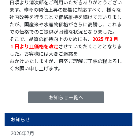
日頃より清次郎をご利用いただきありがとうござい
ます。昨今の物価上昇の影響に対応すべく、様々な
社内改善を行うことで価格維持を続けてまいりまし
たが、国産米や水産物価格がさらに高騰し、これま
での価格でのご提供が困難な状況となりました。
そこで、品質の維持向上のためにも、
2025 年3 月
１日より皿価格を改定
させていただくこととなりま
した。お客様には大変ご迷惑を
おかけいたしますが、何卒ご理解ご了承の程よろし
くお願い申し上げます。
お知らせ一覧へ
お知らせ
2026年7月