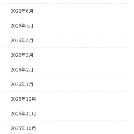
2026年6月
2026年5月
2026年4月
2026年3月
2026年2月
2026年1月
2025年12月
2025年11月
2025年10月