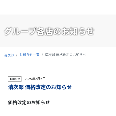
グループ各店のお知らせ
お知らせ一覧
清次郎 価格改定のお知らせ
清次郎
2025年2月6日
お知らせ
清次郎 価格改定のお知らせ
価格改定のお知らせ