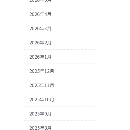
2026年4月
2026年3月
2026年2月
2026年1月
2025年12月
2025年11月
2025年10月
2025年9月
2025年8月