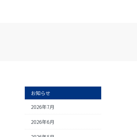
お知らせ
2026年7月
2026年6月
2026年5月