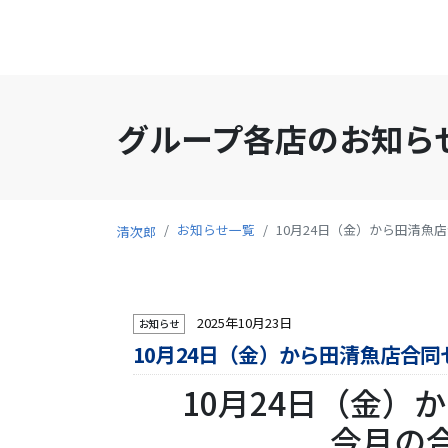
グループ各店のお知ら
お知らせ一覧
10月24日（金）から田清魚
清次郎
2025年10月23日
お知らせ
10月24日（金）から田清魚店合同
10月24日（金）
今月の