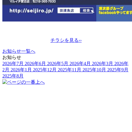
チラシを見る››
お知らせ一覧へ
お知らせ
2026年7月
2026年6月
2026年5月
2026年4月
2026年3月
2026年
2月
2026年1月
2025年12月
2025年11月
2025年10月
2025年9月
2025年8月