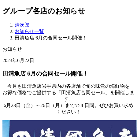
グループ各店のお知らせ
清次郎
お知らせ一覧
田清魚店 6月の合同セール開催！
お知らせ
2023年6月22日
田清魚店 6月の合同セール開催！
今月も田清魚店岩手県内の各店舗で旬の味覚の海鮮物を
お得な価格でご提供する「田清魚店合同セール」を開催しま
す。
6月23日（金）～26日（月）までの４日間。ぜひお買い求め
ください！