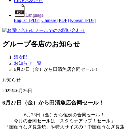
LINEお友だち
Language
English [PDF]
Chinese [PDF]
Korean [PDF]
メールでのお問い合わせ
グループ各店のお知らせ
清次郎
お知らせ一覧
6月27日（金）から田清魚店合同セール！
お知らせ
2025年6月26日
6月27日（金）から田清魚店合同セール！
6月23日（金）から恒例の合同セール！
今月の合同セールは「スタミナアップ！セール」
「国産うなぎ長蒲焼」や特大サイズの「中国産うなぎ長蒲