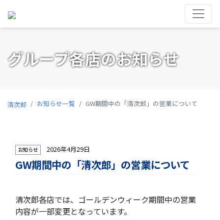
グループ各店のお知らせ
お知らせ一覧
GW期間中の「清次郎」の営業について
清次郎
2026年4月29日
お知らせ
GW期間中の「清次郎」の営業について
清次郎各店では、ゴールデンウィーク期間中の営業
内容が一部変更となっています。