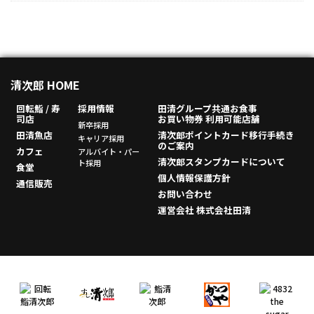
清次郎 HOME
回転鮨 / 寿
採用情報
田清グループ共通お食事
司店
お買い物券 利用可能店舗
新卒採用
田清魚店
清次郎ポイントカード移行手続き
キャリア採用
のご案内
カフェ
アルバイト・パー
清次郎スタンプカードについて
ト採用
食堂
個人情報保護方針
通信販売
お問い合わせ
運営会社 株式会社田清