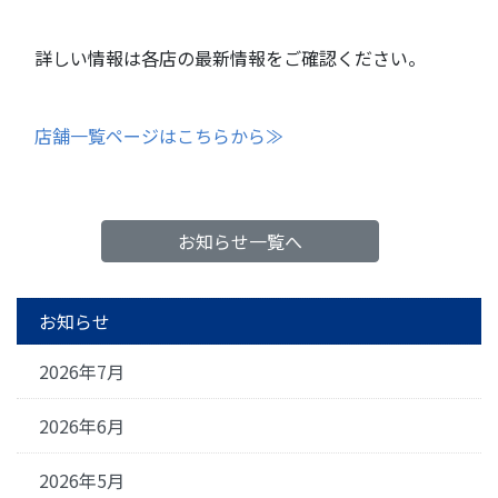
詳しい情報は各店の最新情報をご確認ください。
店舗一覧ページはこちらから≫
お知らせ一覧へ
お知らせ
2026年7月
2026年6月
2026年5月