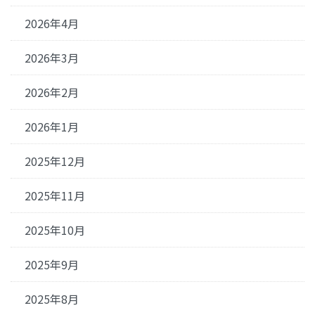
2026年4月
2026年3月
2026年2月
2026年1月
2025年12月
2025年11月
2025年10月
2025年9月
2025年8月