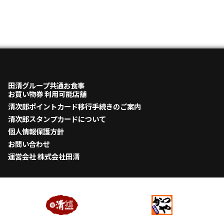
田清グループ共通お食事
お買い物券 利用可能店舗
清次郎ポイントカード移行手続きのご案内
清次郎スタンプカードについて
個人情報保護方針
お問い合わせ
運営会社 株式会社田清