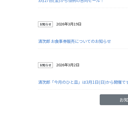
3月27日(金)から恒例の合同セール！
2026年3月19日
お知らせ
清次郎 お食事券販売についてのお知らせ
2026年3月2日
お知らせ
清次郎「今月のひと皿」は3月1日(日)から開催で
お