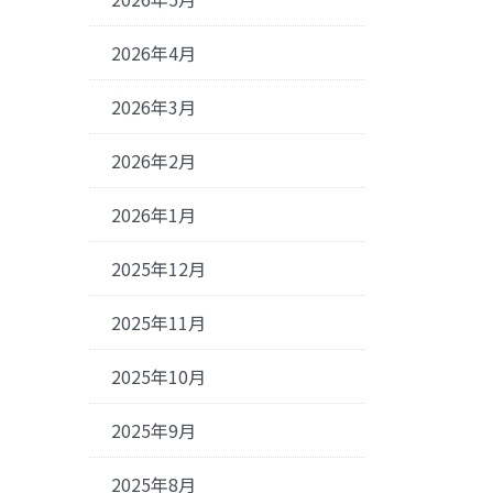
2026年4月
2026年3月
2026年2月
2026年1月
2025年12月
2025年11月
2025年10月
2025年9月
2025年8月