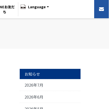
INEお友だ
Language
ち
お知らせ
2026年7月
2026年6月
2026年5月